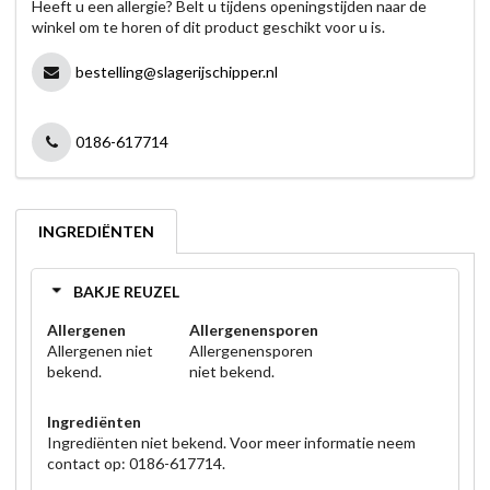
Heeft u een allergie? Belt u tijdens openingstijden naar de
winkel om te horen of dit product geschikt voor u is.
bestelling@slagerijschipper.nl
0186-617714
INGREDIËNTEN
BAKJE REUZEL
Allergenen
Allergenensporen
Allergenen niet
Allergenensporen
bekend.
niet bekend.
Ingrediënten
Ingrediënten niet bekend. Voor meer informatie neem
contact op: 0186-617714.