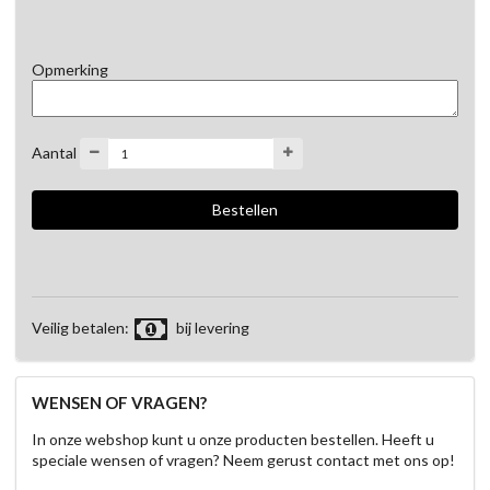
Opmerking
Aantal
Veilig betalen:
bij levering
WENSEN OF VRAGEN?
In onze webshop kunt u onze producten bestellen. Heeft u
speciale wensen of vragen? Neem gerust contact met ons op!