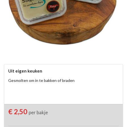
Uit eigen keuken
Gesmolten om in te bakken of braden
€ 2,50
per bakje