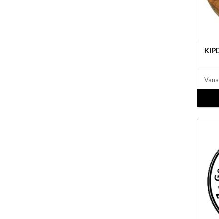
KIP
Vana