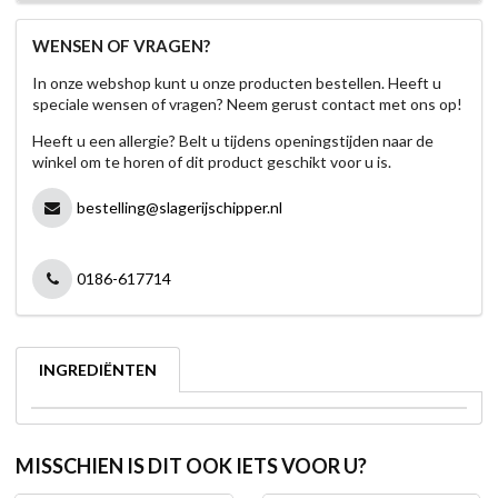
WENSEN OF VRAGEN?
In onze webshop kunt u onze producten bestellen. Heeft u
speciale wensen of vragen? Neem gerust contact met ons op!
Heeft u een allergie? Belt u tijdens openingstijden naar de
winkel om te horen of dit product geschikt voor u is.
bestelling@slagerijschipper.nl
0186-617714
INGREDIËNTEN
MISSCHIEN IS DIT OOK IETS VOOR U?