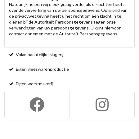
Natuurlijk helpen wij u ook graag verder als u klachten heeft
over de verwerking van uw persoonsgegevens. Op grond van
de privacywetgeving heeft u het recht om een klacht in te
dienen bij de Autoriteit Persoonsgegevens tegen onze
verwerkingen van uw persoonsgegevens. U kunt hiervoor
contact opnemen met de Autoriteit Persoonsgegevens.
Volambachtelijke slagerij
Eigen vleeswarenproductie
Eigen worstmakerij