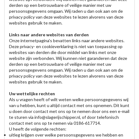
derden op een betrouwbare of veilige manier met uw
persoonsgegevens omgaan. Wij raden u dan ook aan om de
privacy policy van deze websites te lezen alvorens van deze
websites gebruik te maken.
Links naar andere websites van derden
Onze internetpagina's bevatten links naar andere websites.
Deze privacy- en cookieverklaring is niet van toepassing op
websites van derden die door middel van links met onze
website zijn verbonden. Wij kunnen niet garanderen dat deze
derden op een betrouwbare of veilige manier met uw
persoonsgegevens omgaan. Wij raden u dan ook aan om de
privacy policy van deze websites te lezen alvorens van deze
websites gebruik te maken.
Uw wettelijke rechten
Als u vragen heeft of wilt weten welke persoonsgegevens wij
van u hebben, kunt u altijd contact met ons opnemen. Dit kunt
u doen door contact met ons op te nemen door ons een e-mail
te sturen via info@slagerijschipper.nl, of door telefonisch
contact met ons op te nemen via 0186-617714.
U heeft de volgende rechten:
uitleg krijgen over welke persoonsgegevens we hebben en