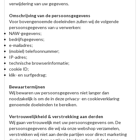
verwijdering van uw gegevens.
Omschrijving van de persoonsgegevens
Voor bovengenoemde doeleinden zullen wij de volgende
persoonsgegevens van u verwerken:
NAW-gegevens;
bedrijfsgegevens;
e-mailadres;
(mobiel) telefoonnummer;
IP-adres;
technische browserinformatie;
cookie ID;
klik- en surfgedrag;
Bewaartermijnen
Wij bewaren uw persoonsgegevens niet langer dan
noodzakelijk is om de in deze privacy- en cookieverklaring
genoemde doeleinden te bereiken.
Vertrouwelijkheid & verstrekking aan derden
Wij gaan vertrouwelijk met uw persoonsgegevens om. De
persoonsgegevens die wij via onze webshop verzamelen,
verstrekken wij niet aan derde partijen voor direct marketing