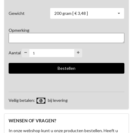
200 gram [ € 3,48 ]
Gewicht
Opmerking
Aantal
Veilig betalen:
bij levering
WENSEN OF VRAGEN?
In onze webshop kunt u onze producten bestellen. Heeft u