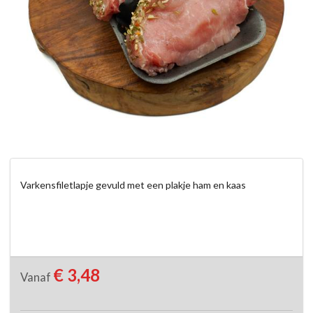
Varkensfiletlapje gevuld met een plakje ham en kaas
€ 3,48
Vanaf