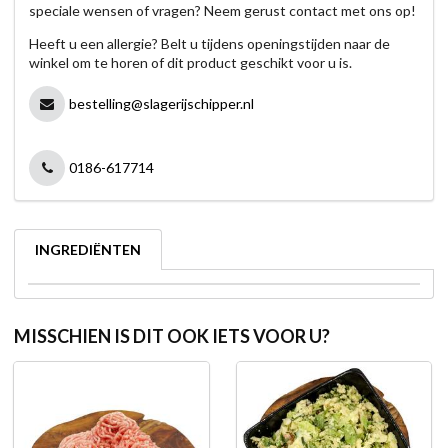
speciale wensen of vragen? Neem gerust contact met ons op!
Heeft u een allergie? Belt u tijdens openingstijden naar de
winkel om te horen of dit product geschikt voor u is.
bestelling@slagerijschipper.nl
0186-617714
INGREDIËNTEN
MISSCHIEN IS DIT OOK IETS VOOR U?