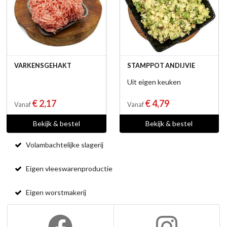
VARKENSGEHAKT
STAMPPOT ANDIJVIE
Uit eigen keuken
€ 2,17
€ 4,79
Vanaf
Vanaf
Bekijk & bestel
Bekijk & bestel
Volambachtelijke slagerij
Eigen vleeswarenproductie
Eigen worstmakerij