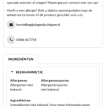
speciale wensen of vragen? Neem gerust contact met ons op!
Heeft u een allergie? Belt u tijdens openingstijden naar de
winkel om te horen of dit product geschikt voor u is.
bestelling@slagerijschipper.nl
0186-617714
INGREDIËNTEN
BEENHAMMETJE
Allergenen
Allergenensporen
Allergenen niet
Allergenensporen
bekend.
niet bekend.
Ingrediënten
Ingrediënten niet bekend. Voor meer informatie neem