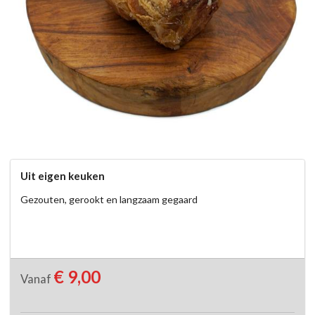
Uit eigen keuken
Gezouten, gerookt en langzaam gegaard
€ 9,00
Vanaf