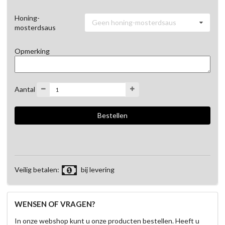
Honing-
Geen honing-mosterdsaus
mosterdsaus
Opmerking
Aantal
Veilig betalen:
bij levering
WENSEN OF VRAGEN?
In onze webshop kunt u onze producten bestellen. Heeft u