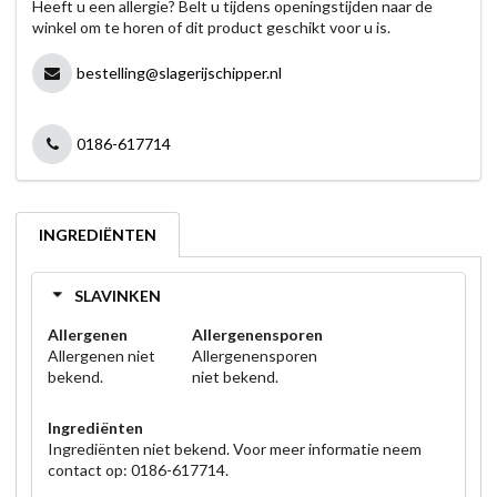
Heeft u een allergie? Belt u tijdens openingstijden naar de
winkel om te horen of dit product geschikt voor u is.
bestelling@slagerijschipper.nl
0186-617714
INGREDIËNTEN
SLAVINKEN
Allergenen
Allergenensporen
Allergenen niet
Allergenensporen
bekend.
niet bekend.
Ingrediënten
Ingrediënten niet bekend. Voor meer informatie neem
contact op: 0186-617714.