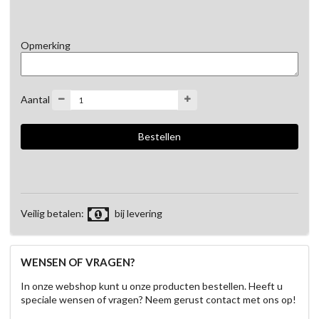
Opmerking
Aantal
Veilig betalen:
bij levering
WENSEN OF VRAGEN?
In onze webshop kunt u onze producten bestellen. Heeft u
speciale wensen of vragen? Neem gerust contact met ons op!