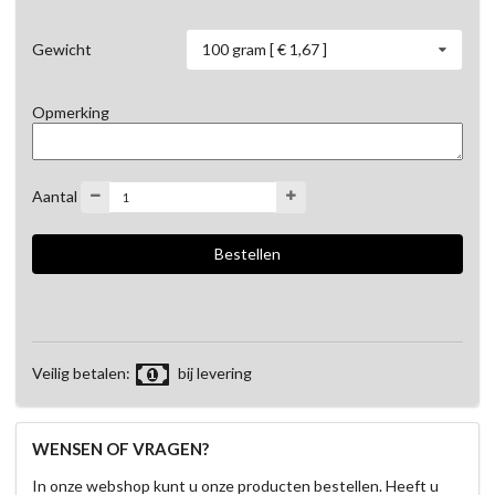
100 gram [ € 1,67 ]
Gewicht
Opmerking
Aantal
Veilig betalen:
bij levering
WENSEN OF VRAGEN?
In onze webshop kunt u onze producten bestellen. Heeft u