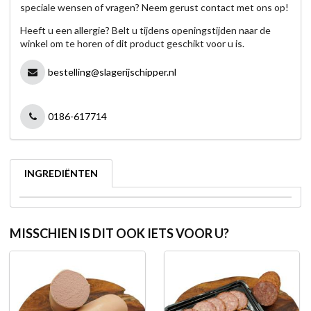
speciale wensen of vragen? Neem gerust contact met ons op!
Heeft u een allergie? Belt u tijdens openingstijden naar de
winkel om te horen of dit product geschikt voor u is.
bestelling@slagerijschipper.nl
0186-617714
INGREDIËNTEN
MISSCHIEN IS DIT OOK IETS VOOR U?