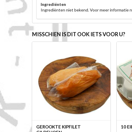
Ingrediënten
Ingrediënten niet bekend. Voor meer informatie
MISSCHIEN IS DIT OOK IETS VOOR U?
GEROOKTE KIPFILET
10 E