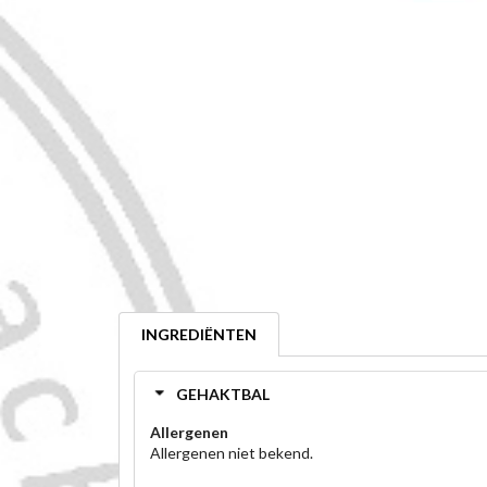
INGREDIËNTEN
GEHAKTBAL
Allergenen
Allergenen niet bekend.