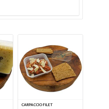
CARPACCIO FILET