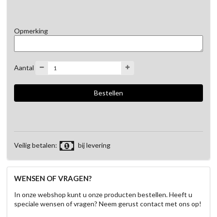
Opmerking
Aantal
Veilig betalen:
bij levering
WENSEN OF VRAGEN?
In onze webshop kunt u onze producten bestellen. Heeft u
speciale wensen of vragen? Neem gerust contact met ons op!