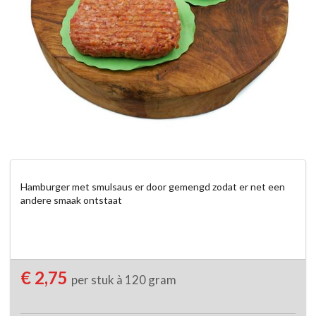
Hamburger met smulsaus er door gemengd zodat er net een 
andere smaak ontstaat
€ 2,75
per stuk à 120 gram