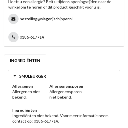
Heeft u een allergie? Belt u tijdens openingstijden naar de
winkel om te horen of dit product geschikt voor u is.
bestelling@slagerijschipper.nl
0186-617714
INGREDIËNTEN
SMULBURGER
Allergenen
Allergenensporen
Allergenen niet
Allergenensporen
bekend.
niet bekend.
Ingrediënten
Ingrediënten niet bekend. Voor meer informatie neem
contact op: 0186-617714.